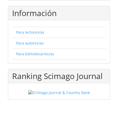
Información
Para lectores/as
Para autores/as
Para bibliotecarios/as
Ranking Scimago Journal