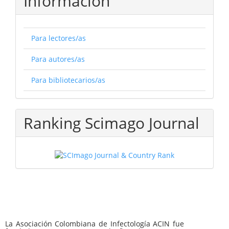
Información
Para lectores/as
Para autores/as
Para bibliotecarios/as
Ranking Scimago Journal
La Asociación Colombiana de Infectología ACIN fue