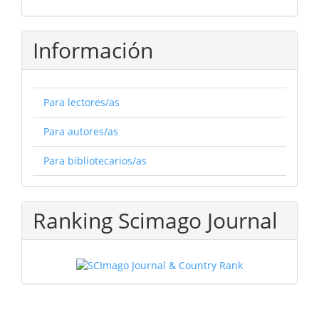
Información
Para lectores/as
Para autores/as
Para bibliotecarios/as
Ranking Scimago Journal