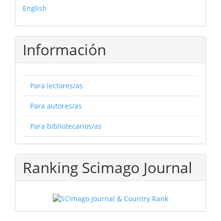
English
Información
Para lectores/as
Para autores/as
Para bibliotecarios/as
Ranking Scimago Journal