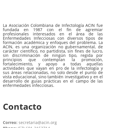
La Asociación Colombiana de Infectología ACIN fue
fundada en 1987 con el fin de agremiar
profesionales interesados en el área de las
Enfermedades Infecciosas con diversos tipos de
formación académica y enfoques del problema. La
ACIN, es una organización no gubernamental, de
carácter científico, no partidista, sin fines de lucro,
sin discriminación de ningún tipo, regida por
principios que contemplan la promoción,
fortalecimiento, y apoyo a todas aquellas
actividades que vayan en pro de la infectología y
sus áreas relacionadas, no solo desde el punto de
vista educacional, sino también investigativo y en el
desarrollo de guías prácticas en el campo de las
enfermedades infecciosas.
Contacto
Correo:
secretaria@acin.org