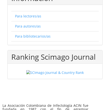
Para lectores/as
Para autores/as
Para bibliotecarios/as
Ranking Scimago Journal
La Asociación Colombiana de Infectología ACIN fue
fundada en 1987 con el fin de agremiar