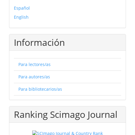
Español
English
Información
Para lectores/as
Para autores/as
Para bibliotecarios/as
Ranking Scimago Journal