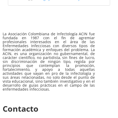
La Asociación Colombiana de Infectología ACIN fue
fundada en 1987 con el fin de agremiar
profesionales interesados en el área de las
Enfermedades Infecciosas con diversos tipos de
formación académica y enfoques del problema. La
ACIN, es una organización no gubernamental, de
carácter científico, no partidista, sin fines de lucro,
sin discriminación de ningún tipo, regida por
principios que contemplan la promoción,
fortalecimiento, y apoyo a todas aquellas
actividades que vayan en pro de la infectología y
sus áreas relacionadas, no solo desde el punto de
vista educacional, sino también investigativo y en el
desarrollo de guías prácticas en el campo de las
enfermedades infecciosas.
Contacto