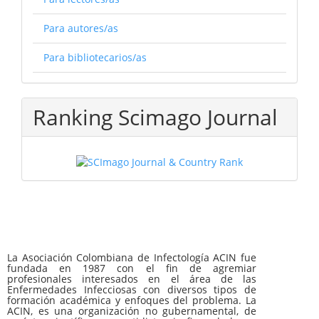
Para autores/as
Para bibliotecarios/as
Ranking Scimago Journal
La Asociación Colombiana de Infectología ACIN fue
fundada en 1987 con el fin de agremiar
profesionales interesados en el área de las
Enfermedades Infecciosas con diversos tipos de
formación académica y enfoques del problema. La
ACIN, es una organización no gubernamental, de