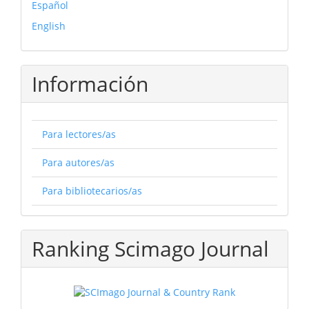
Español
English
Información
Para lectores/as
Para autores/as
Para bibliotecarios/as
Ranking Scimago Journal