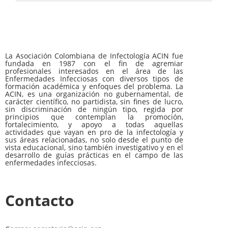
La Asociación Colombiana de Infectología ACIN fue
fundada en 1987 con el fin de agremiar
profesionales interesados en el área de las
Enfermedades Infecciosas con diversos tipos de
formación académica y enfoques del problema. La
ACIN, es una organización no gubernamental, de
carácter científico, no partidista, sin fines de lucro,
sin discriminación de ningún tipo, regida por
principios que contemplan la promoción,
fortalecimiento, y apoyo a todas aquellas
actividades que vayan en pro de la infectología y
sus áreas relacionadas, no solo desde el punto de
vista educacional, sino también investigativo y en el
desarrollo de guías prácticas en el campo de las
enfermedades infecciosas.
Contacto