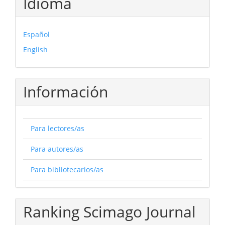
Idioma
Español
English
Información
Para lectores/as
Para autores/as
Para bibliotecarios/as
Ranking Scimago Journal