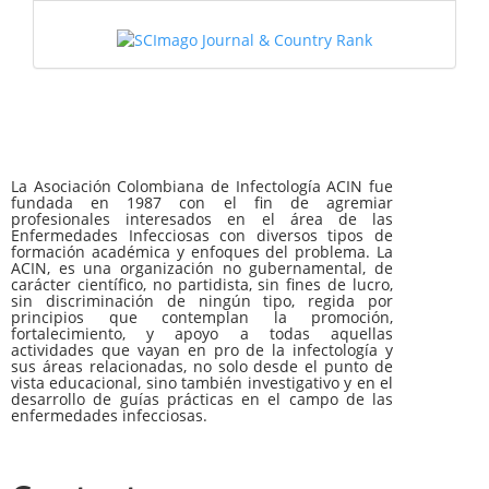
La Asociación Colombiana de Infectología ACIN fue
fundada en 1987 con el fin de agremiar
profesionales interesados en el área de las
Enfermedades Infecciosas con diversos tipos de
formación académica y enfoques del problema. La
ACIN, es una organización no gubernamental, de
carácter científico, no partidista, sin fines de lucro,
sin discriminación de ningún tipo, regida por
principios que contemplan la promoción,
fortalecimiento, y apoyo a todas aquellas
actividades que vayan en pro de la infectología y
sus áreas relacionadas, no solo desde el punto de
vista educacional, sino también investigativo y en el
desarrollo de guías prácticas en el campo de las
enfermedades infecciosas.