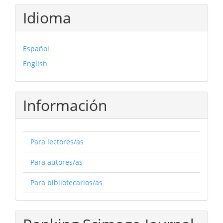
Idioma
Español
English
Información
Para lectores/as
Para autores/as
Para bibliotecarios/as