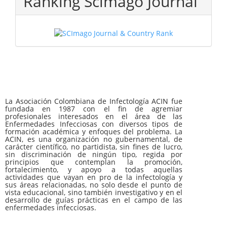
Ranking Scimago Journal
La Asociación Colombiana de Infectología ACIN fue
fundada en 1987 con el fin de agremiar
profesionales interesados en el área de las
Enfermedades Infecciosas con diversos tipos de
formación académica y enfoques del problema. La
ACIN, es una organización no gubernamental, de
carácter científico, no partidista, sin fines de lucro,
sin discriminación de ningún tipo, regida por
principios que contemplan la promoción,
fortalecimiento, y apoyo a todas aquellas
actividades que vayan en pro de la infectología y
sus áreas relacionadas, no solo desde el punto de
vista educacional, sino también investigativo y en el
desarrollo de guías prácticas en el campo de las
enfermedades infecciosas.