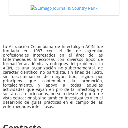
La Asociación Colombiana de Infectología ACIN fue
fundada en 1987 con el fin de agremiar
profesionales interesados en el área de las
Enfermedades Infecciosas con diversos tipos de
formación académica y enfoques del problema. La
ACIN, es una organización no gubernamental, de
carácter científico, no partidista, sin fines de lucro,
sin discriminación de ningún tipo, regida por
principios que contemplan la promoción,
fortalecimiento, y apoyo a todas aquellas
actividades que vayan en pro de la infectología y
sus áreas relacionadas, no solo desde el punto de
vista educacional, sino también investigativo y en el
desarrollo de guías prácticas en el campo de las
enfermedades infecciosas.
Contacto