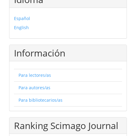
Español
English
Información
Para lectores/as
Para autores/as
Para bibliotecarios/as
Ranking Scimago Journal