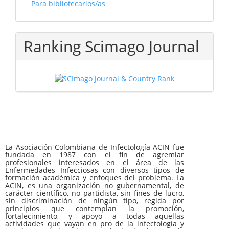
Para bibliotecarios/as
Ranking Scimago Journal
La Asociación Colombiana de Infectología ACIN fue
fundada en 1987 con el fin de agremiar
profesionales interesados en el área de las
Enfermedades Infecciosas con diversos tipos de
formación académica y enfoques del problema. La
ACIN, es una organización no gubernamental, de
carácter científico, no partidista, sin fines de lucro,
sin discriminación de ningún tipo, regida por
principios que contemplan la promoción,
fortalecimiento, y apoyo a todas aquellas
actividades que vayan en pro de la infectología y