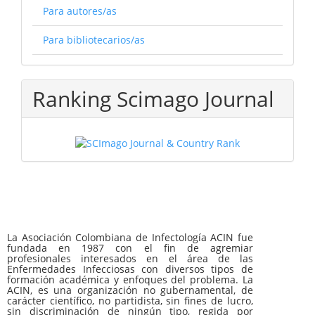
Para autores/as
Para bibliotecarios/as
Ranking Scimago Journal
La Asociación Colombiana de Infectología ACIN fue
fundada en 1987 con el fin de agremiar
profesionales interesados en el área de las
Enfermedades Infecciosas con diversos tipos de
formación académica y enfoques del problema. La
ACIN, es una organización no gubernamental, de
carácter científico, no partidista, sin fines de lucro,
sin discriminación de ningún tipo, regida por