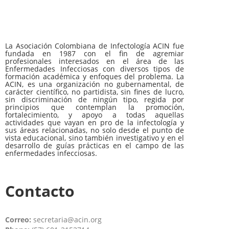
La Asociación Colombiana de Infectología ACIN fue
fundada en 1987 con el fin de agremiar
profesionales interesados en el área de las
Enfermedades Infecciosas con diversos tipos de
formación académica y enfoques del problema. La
ACIN, es una organización no gubernamental, de
carácter científico, no partidista, sin fines de lucro,
sin discriminación de ningún tipo, regida por
principios que contemplan la promoción,
fortalecimiento, y apoyo a todas aquellas
actividades que vayan en pro de la infectología y
sus áreas relacionadas, no solo desde el punto de
vista educacional, sino también investigativo y en el
desarrollo de guías prácticas en el campo de las
enfermedades infecciosas.
Contacto
Correo:
secretaria@acin.org