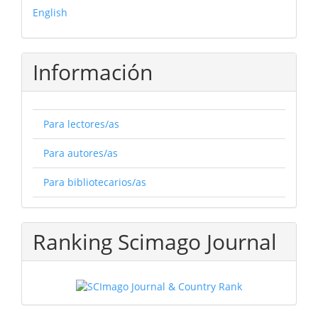
English
Información
Para lectores/as
Para autores/as
Para bibliotecarios/as
Ranking Scimago Journal