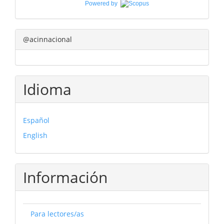
Powered by
@acinnacional
Idioma
Español
English
Información
Para lectores/as