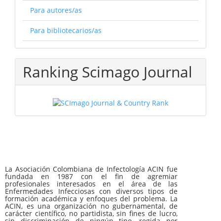
Para autores/as
Para bibliotecarios/as
Ranking Scimago Journal
La Asociación Colombiana de Infectología ACIN fue
fundada en 1987 con el fin de agremiar
profesionales interesados en el área de las
Enfermedades Infecciosas con diversos tipos de
formación académica y enfoques del problema. La
ACIN, es una organización no gubernamental, de
carácter científico, no partidista, sin fines de lucro,
sin discriminación de ningún tipo, regida por