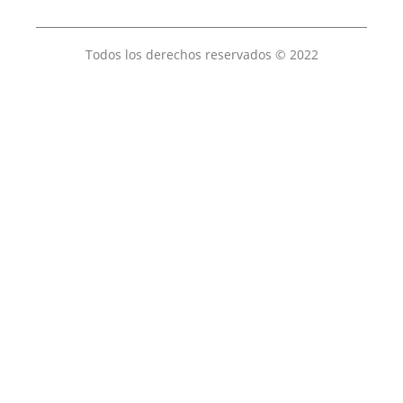
Todos los derechos reservados © 2022