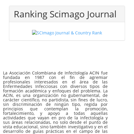
Ranking Scimago Journal
La Asociación Colombiana de Infectología ACIN fue
fundada en 1987 con el fin de agremiar
profesionales interesados en el área de las
Enfermedades Infecciosas con diversos tipos de
formación académica y enfoques del problema. La
ACIN, es una organización no gubernamental, de
carácter científico, no partidista, sin fines de lucro,
sin discriminación de ningún tipo, regida por
principios que contemplan la promoción,
fortalecimiento, y apoyo a todas aquellas
actividades que vayan en pro de la infectología y
sus áreas relacionadas, no solo desde el punto de
vista educacional, sino también investigativo y en el
desarrollo de guías prácticas en el campo de las