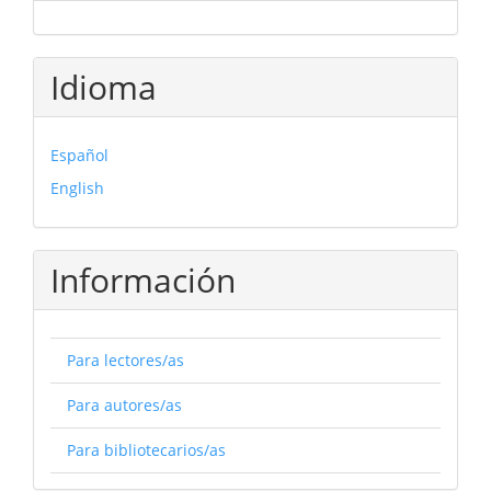
Idioma
Español
English
Información
Para lectores/as
Para autores/as
Para bibliotecarios/as