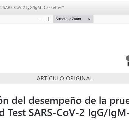
t SARS-CoV-2 IgG/IgM- Cassettes"