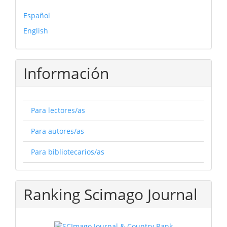
Español
English
Información
Para lectores/as
Para autores/as
Para bibliotecarios/as
Ranking Scimago Journal