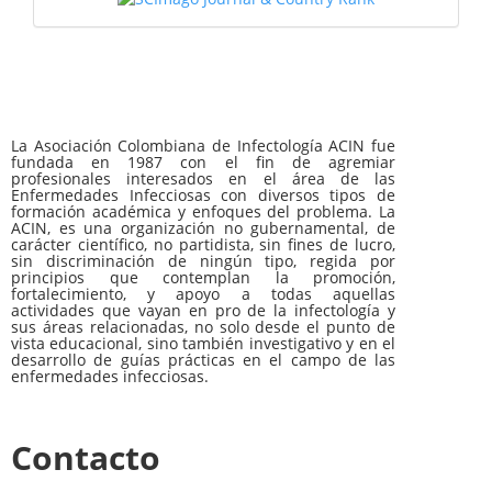
La Asociación Colombiana de Infectología ACIN fue
fundada en 1987 con el fin de agremiar
profesionales interesados en el área de las
Enfermedades Infecciosas con diversos tipos de
formación académica y enfoques del problema. La
ACIN, es una organización no gubernamental, de
carácter científico, no partidista, sin fines de lucro,
sin discriminación de ningún tipo, regida por
principios que contemplan la promoción,
fortalecimiento, y apoyo a todas aquellas
actividades que vayan en pro de la infectología y
sus áreas relacionadas, no solo desde el punto de
vista educacional, sino también investigativo y en el
desarrollo de guías prácticas en el campo de las
enfermedades infecciosas.
Contacto