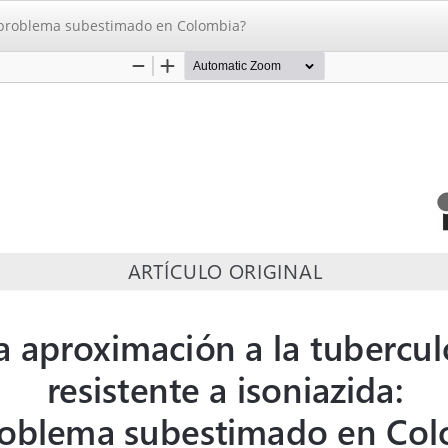
un problema subestimado en Colombia?