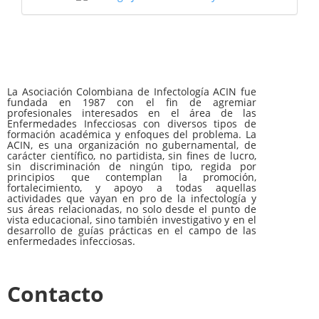
La Asociación Colombiana de Infectología ACIN fue
fundada en 1987 con el fin de agremiar
profesionales interesados en el área de las
Enfermedades Infecciosas con diversos tipos de
formación académica y enfoques del problema. La
ACIN, es una organización no gubernamental, de
carácter científico, no partidista, sin fines de lucro,
sin discriminación de ningún tipo, regida por
principios que contemplan la promoción,
fortalecimiento, y apoyo a todas aquellas
actividades que vayan en pro de la infectología y
sus áreas relacionadas, no solo desde el punto de
vista educacional, sino también investigativo y en el
desarrollo de guías prácticas en el campo de las
enfermedades infecciosas.
Contacto