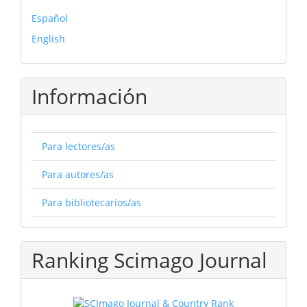
Español
English
Información
Para lectores/as
Para autores/as
Para bibliotecarios/as
Ranking Scimago Journal