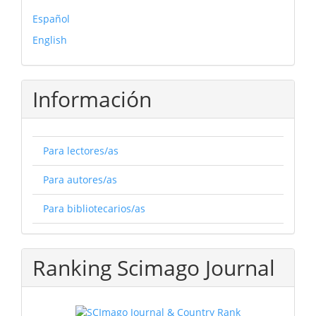
Español
English
Información
Para lectores/as
Para autores/as
Para bibliotecarios/as
Ranking Scimago Journal