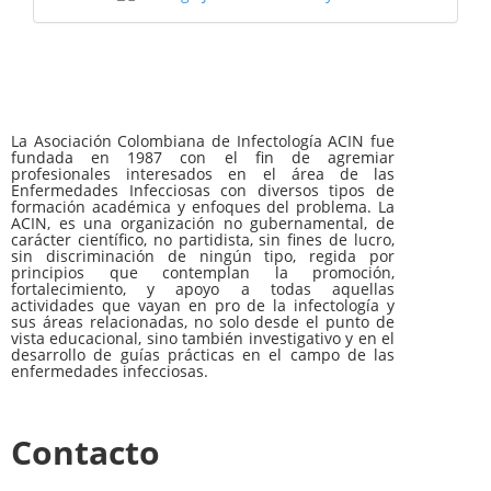
La Asociación Colombiana de Infectología ACIN fue
fundada en 1987 con el fin de agremiar
profesionales interesados en el área de las
Enfermedades Infecciosas con diversos tipos de
formación académica y enfoques del problema. La
ACIN, es una organización no gubernamental, de
carácter científico, no partidista, sin fines de lucro,
sin discriminación de ningún tipo, regida por
principios que contemplan la promoción,
fortalecimiento, y apoyo a todas aquellas
actividades que vayan en pro de la infectología y
sus áreas relacionadas, no solo desde el punto de
vista educacional, sino también investigativo y en el
desarrollo de guías prácticas en el campo de las
enfermedades infecciosas.
Contacto