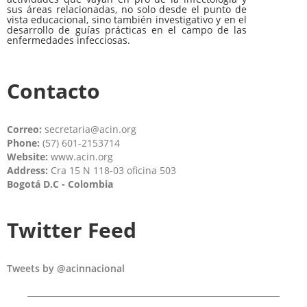
sus áreas relacionadas, no solo desde el punto de
vista educacional, sino también investigativo y en el
desarrollo de guías prácticas en el campo de las
enfermedades infecciosas.
Contacto
Correo:
secretaria@acin.org
Phone:
(57) 601-2153714
Website:
www.acin.org
Address:
Cra 15 N 118-03 oficina 503
Bogotá D.C - Colombia
Twitter Feed
Tweets by @acinnacional