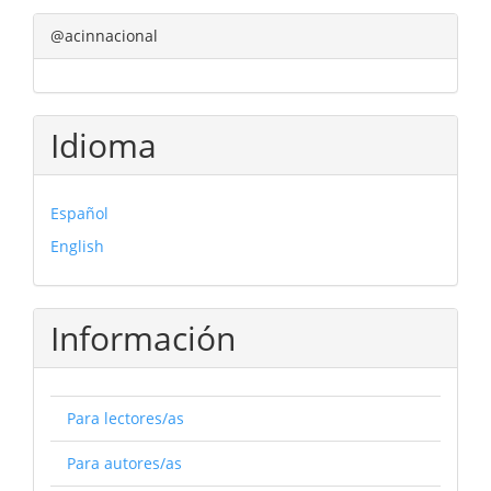
@acinnacional
Idioma
Español
English
Información
Para lectores/as
Para autores/as