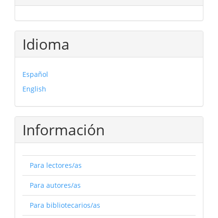
Idioma
Español
English
Información
Para lectores/as
Para autores/as
Para bibliotecarios/as