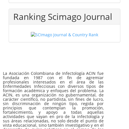
Ranking Scimago Journal
La Asociación Colombiana de Infectología ACIN fue
fundada en 1987 con el fin de agremiar
profesionales interesados en el área de las
Enfermedades Infecciosas con diversos tipos de
formación académica y enfoques del problema. La
ACIN, es una organización no gubernamental, de
carácter científico, no partidista, sin fines de lucro,
sin discriminación de ningún tipo, regida por
principios que contemplan la promoción,
fortalecimiento, y apoyo a todas aquellas
actividades que vayan en pro de la infectología y
sus áreas relacionadas, no solo desde el punto de
vista educacional, sino también investigativo y en el