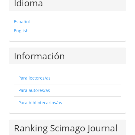
Idioma
Español
English
Información
Para lectores/as
Para autores/as
Para bibliotecarios/as
Ranking Scimago Journal