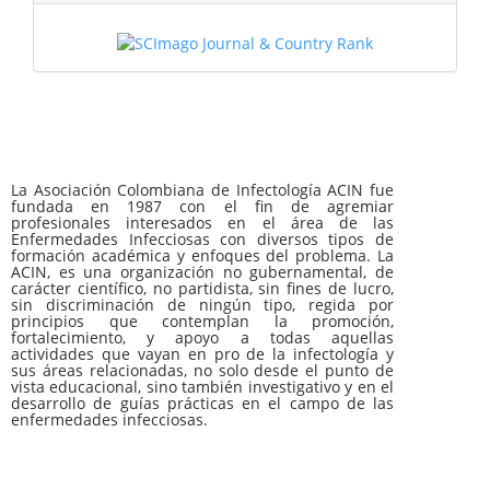
La Asociación Colombiana de Infectología ACIN fue
fundada en 1987 con el fin de agremiar
profesionales interesados en el área de las
Enfermedades Infecciosas con diversos tipos de
formación académica y enfoques del problema. La
ACIN, es una organización no gubernamental, de
carácter científico, no partidista, sin fines de lucro,
sin discriminación de ningún tipo, regida por
principios que contemplan la promoción,
fortalecimiento, y apoyo a todas aquellas
actividades que vayan en pro de la infectología y
sus áreas relacionadas, no solo desde el punto de
vista educacional, sino también investigativo y en el
desarrollo de guías prácticas en el campo de las
enfermedades infecciosas.