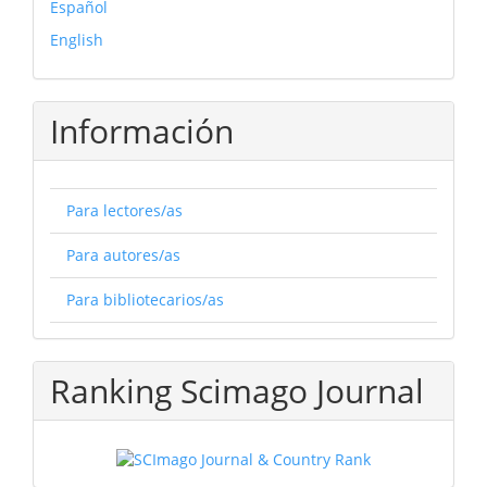
Español
English
Información
Para lectores/as
Para autores/as
Para bibliotecarios/as
Ranking Scimago Journal