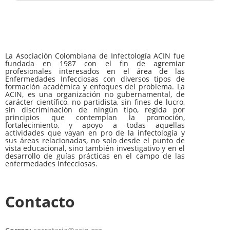
La Asociación Colombiana de Infectología ACIN fue
fundada en 1987 con el fin de agremiar
profesionales interesados en el área de las
Enfermedades Infecciosas con diversos tipos de
formación académica y enfoques del problema. La
ACIN, es una organización no gubernamental, de
carácter científico, no partidista, sin fines de lucro,
sin discriminación de ningún tipo, regida por
principios que contemplan la promoción,
fortalecimiento, y apoyo a todas aquellas
actividades que vayan en pro de la infectología y
sus áreas relacionadas, no solo desde el punto de
vista educacional, sino también investigativo y en el
desarrollo de guías prácticas en el campo de las
enfermedades infecciosas.
Contacto