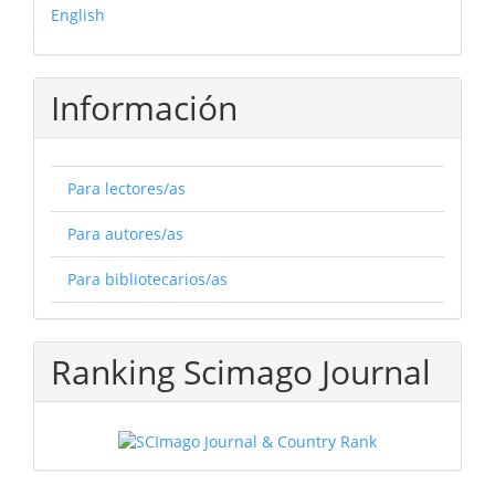
English
Información
Para lectores/as
Para autores/as
Para bibliotecarios/as
Ranking Scimago Journal