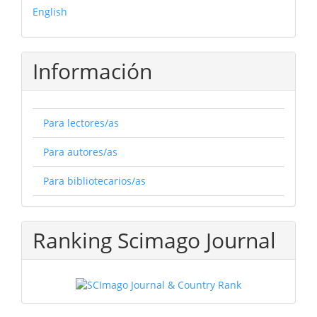
English
Información
Para lectores/as
Para autores/as
Para bibliotecarios/as
Ranking Scimago Journal