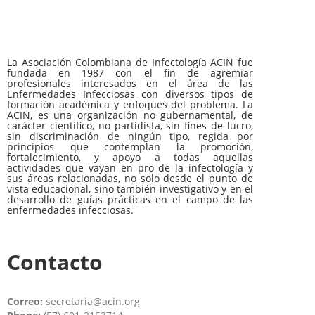
La Asociación Colombiana de Infectología ACIN fue
fundada en 1987 con el fin de agremiar
profesionales interesados en el área de las
Enfermedades Infecciosas con diversos tipos de
formación académica y enfoques del problema. La
ACIN, es una organización no gubernamental, de
carácter científico, no partidista, sin fines de lucro,
sin discriminación de ningún tipo, regida por
principios que contemplan la promoción,
fortalecimiento, y apoyo a todas aquellas
actividades que vayan en pro de la infectología y
sus áreas relacionadas, no solo desde el punto de
vista educacional, sino también investigativo y en el
desarrollo de guías prácticas en el campo de las
enfermedades infecciosas.
Contacto
Correo:
secretaria@acin.org