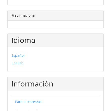
@acinnacional
Idioma
Español
English
Información
Para lectores/as