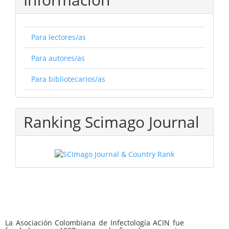
Para lectores/as
Para autores/as
Para bibliotecarios/as
Ranking Scimago Journal
La Asociación Colombiana de Infectología ACIN fue