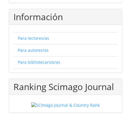
Información
Para lectores/as
Para autores/as
Para bibliotecarios/as
Ranking Scimago Journal