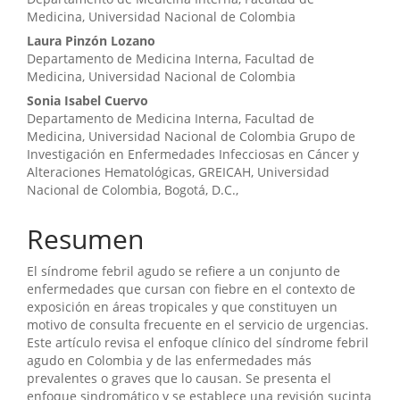
Medicina, Universidad Nacional de Colombia
Laura Pinzón Lozano
Departamento de Medicina Interna, Facultad de
Medicina, Universidad Nacional de Colombia
Sonia Isabel Cuervo
Departamento de Medicina Interna, Facultad de
Medicina, Universidad Nacional de Colombia Grupo de
Investigación en Enfermedades Infecciosas en Cáncer y
Alteraciones Hematológicas, GREICAH, Universidad
Nacional de Colombia, Bogotá, D.C.,
Resumen
El síndrome febril agudo se refiere a un conjunto de
enfermedades que cursan con fiebre en el contexto de
exposición en áreas tropicales y que constituyen un
motivo de consulta frecuente en el servicio de urgencias.
Este artículo revisa el enfoque clínico del síndrome febril
agudo en Colombia y de las enfermedades más
prevalentes o graves que lo causan. Se presenta el
enfoque sindromático y se establece una revisión sucinta