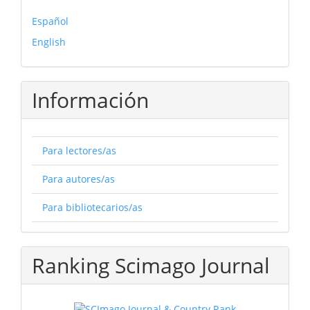
Español
English
Información
Para lectores/as
Para autores/as
Para bibliotecarios/as
Ranking Scimago Journal