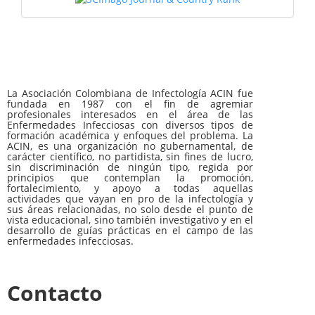
La Asociación Colombiana de Infectología ACIN fue
fundada en 1987 con el fin de agremiar
profesionales interesados en el área de las
Enfermedades Infecciosas con diversos tipos de
formación académica y enfoques del problema. La
ACIN, es una organización no gubernamental, de
carácter científico, no partidista, sin fines de lucro,
sin discriminación de ningún tipo, regida por
principios que contemplan la promoción,
fortalecimiento, y apoyo a todas aquellas
actividades que vayan en pro de la infectología y
sus áreas relacionadas, no solo desde el punto de
vista educacional, sino también investigativo y en el
desarrollo de guías prácticas en el campo de las
enfermedades infecciosas.
Contacto