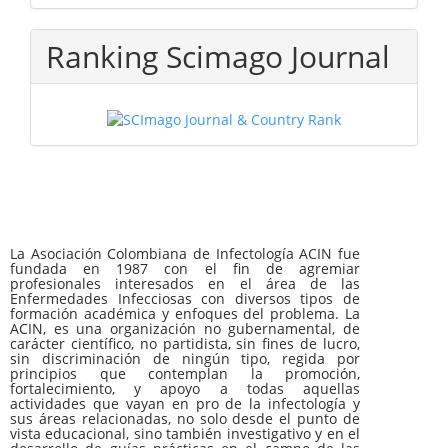
Ranking Scimago Journal
La Asociación Colombiana de Infectología ACIN fue
fundada en 1987 con el fin de agremiar
profesionales interesados en el área de las
Enfermedades Infecciosas con diversos tipos de
formación académica y enfoques del problema. La
ACIN, es una organización no gubernamental, de
carácter científico, no partidista, sin fines de lucro,
sin discriminación de ningún tipo, regida por
principios que contemplan la promoción,
fortalecimiento, y apoyo a todas aquellas
actividades que vayan en pro de la infectología y
sus áreas relacionadas, no solo desde el punto de
vista educacional, sino también investigativo y en el