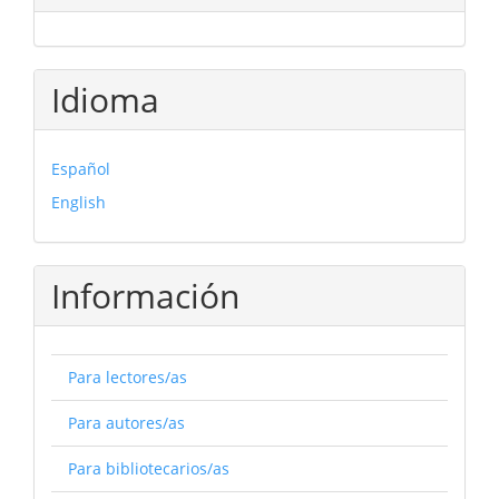
Idioma
Español
English
Información
Para lectores/as
Para autores/as
Para bibliotecarios/as