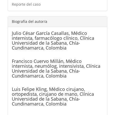
Reporte del caso
Biografía del autor/a
Julio César García Casallas,
Médico
internista, farmacólogo clínico, Clínica
Universidad de la Sabana, Chía-
Cundinamarca, Colombia
Francisco Cuervo Millán,
Médico
internista, neumólog, intensivista, Clínica
Universidad de la Sabana, Chía-
Cundinamarca, Colombia
Luis Felipe Kling,
Médico cirujano,
ortopedista, cirujano de mano, Clínica
Universidad de la Sabana, Chía-
Cundinamarca, Colombia