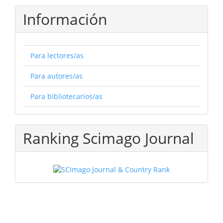
Información
Para lectores/as
Para autores/as
Para bibliotecarios/as
Ranking Scimago Journal