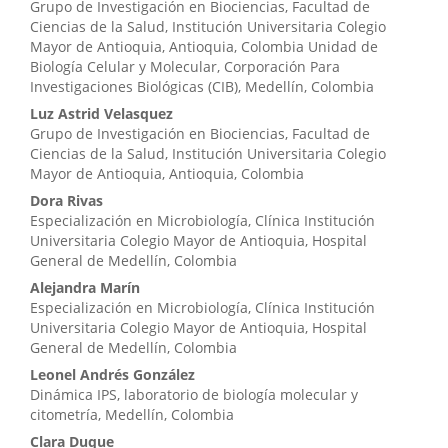
artículo
Grupo de Investigación en Biociencias, Facultad de
Ciencias de la Salud, Institución Universitaria Colegio
Mayor de Antioquia, Antioquia, Colombia Unidad de
Biología Celular y Molecular, Corporación Para
Investigaciones Biológicas (CIB), Medellín, Colombia
Luz Astrid Velasquez
Grupo de Investigación en Biociencias, Facultad de
Ciencias de la Salud, Institución Universitaria Colegio
Mayor de Antioquia, Antioquia, Colombia
Dora Rivas
Especialización en Microbiología, Clínica Institución
Universitaria Colegio Mayor de Antioquia, Hospital
General de Medellín, Colombia
Alejandra Marín
Especialización en Microbiología, Clínica Institución
Universitaria Colegio Mayor de Antioquia, Hospital
General de Medellín, Colombia
Leonel Andrés González
Dinámica IPS, laboratorio de biología molecular y
citometría, Medellín, Colombia
Clara Duque