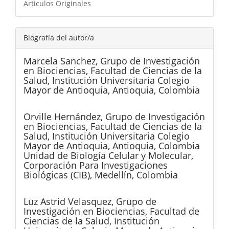
Articulos Originales
Biografía del autor/a
Marcela Sanchez,
Grupo de Investigación
en Biociencias, Facultad de Ciencias de la
Salud, Institución Universitaria Colegio
Mayor de Antioquia, Antioquia, Colombia
Orville Hernández,
Grupo de Investigación
en Biociencias, Facultad de Ciencias de la
Salud, Institución Universitaria Colegio
Mayor de Antioquia, Antioquia, Colombia
Unidad de Biología Celular y Molecular,
Corporación Para Investigaciones
Biológicas (CIB), Medellín, Colombia
Luz Astrid Velasquez,
Grupo de
Investigación en Biociencias, Facultad de
Ciencias de la Salud, Institución