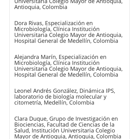
Universitaria Colegio Mayor de Antioquia,
Antioquia, Colombia
Dora Rivas,
Especialización en
Microbiología, Clínica Institución
Universitaria Colegio Mayor de Antioquia,
Hospital General de Medellín, Colombia
Alejandra Marín,
Especialización en
Microbiología, Clínica Institución
Universitaria Colegio Mayor de Antioquia,
Hospital General de Medellín, Colombia
Leonel Andrés González,
Dinámica IPS,
laboratorio de biología molecular y
citometría, Medellín, Colombia
Clara Duque,
Grupo de Investigación en
Biociencias, Facultad de Ciencias de la
Salud, Institución Universitaria Colegio
Mayor de Antioquia, Antioquia, Colombia