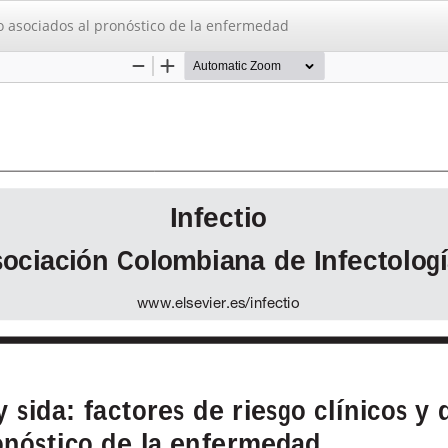
rio asociados al pronóstico de la enfermedad