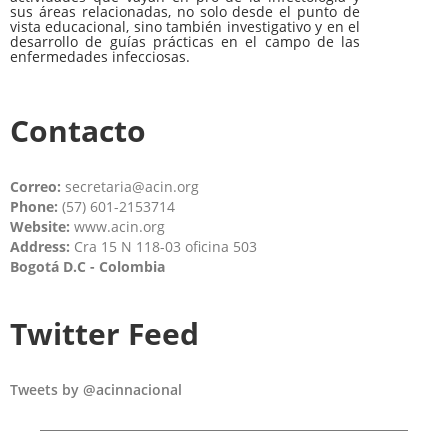
sus áreas relacionadas, no solo desde el punto de
vista educacional, sino también investigativo y en el
desarrollo de guías prácticas en el campo de las
enfermedades infecciosas.
Contacto
Correo:
secretaria@acin.org
Phone:
(57) 601-2153714
Website:
www.acin.org
Address:
Cra 15 N 118-03 oficina 503
Bogotá D.C - Colombia
Twitter Feed
Tweets by @acinnacional