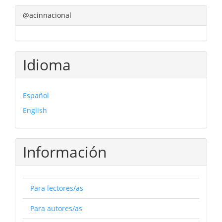
@acinnacional
Idioma
Español
English
Información
Para lectores/as
Para autores/as