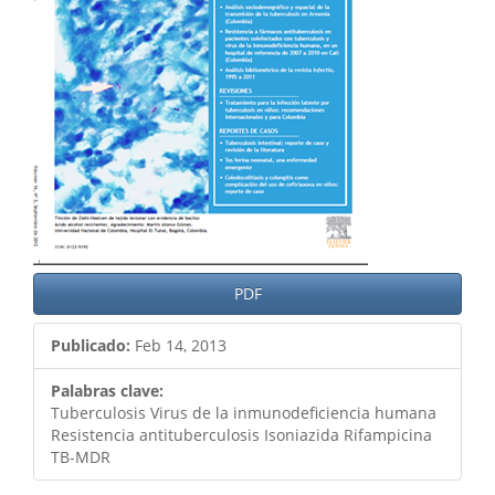
PDF
Publicado:
Feb 14, 2013
Palabras clave:
Tuberculosis Virus de la inmunodeficiencia humana
Resistencia antituberculosis Isoniazida Rifampicina
TB-MDR