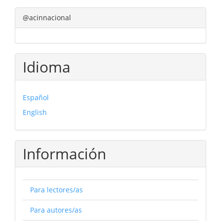
@acinnacional
Idioma
Español
English
Información
Para lectores/as
Para autores/as