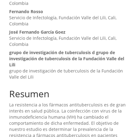
Colombia
Fernando Rosso
Servicio de Infectología, Fundación Valle del Lili, Cali,
Colombia
José Fernando García Goez
Servicio de Infectología, Fundación Valle del Lili, Cali,
Colombia
grupo de investigación de tuberculosis d grupo de
investigación de tuberculosis de la Fundación Valle del
Lili
grupo de investigación de tuberculosis de la Fundación
Valle del Lili
Resumen
La resistencia a los fármacos antituberculosis es de gran
interés en salud pública. La coinfección con virus de la
inmunodeficiencia humana (VIH) ha cambiado el
comportamiento de dicha enfermedad. El objetivo de
nuestro estudio es determinar la prevalencia de la
resistencia a fármacos antituberculosis en pacientes