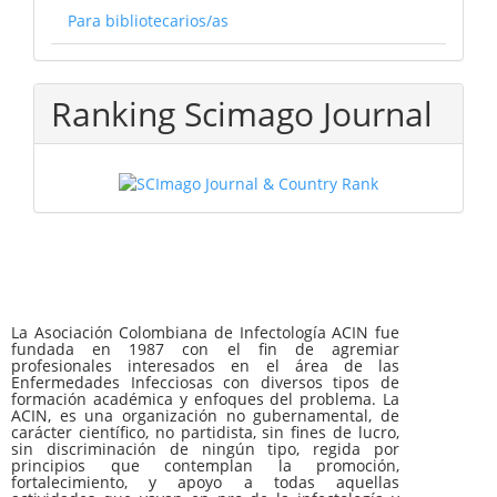
Para bibliotecarios/as
Ranking Scimago Journal
La Asociación Colombiana de Infectología ACIN fue
fundada en 1987 con el fin de agremiar
profesionales interesados en el área de las
Enfermedades Infecciosas con diversos tipos de
formación académica y enfoques del problema. La
ACIN, es una organización no gubernamental, de
carácter científico, no partidista, sin fines de lucro,
sin discriminación de ningún tipo, regida por
principios que contemplan la promoción,
fortalecimiento, y apoyo a todas aquellas