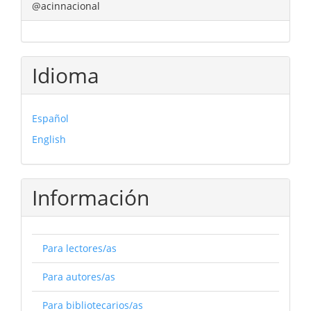
@acinnacional
Idioma
Español
English
Información
Para lectores/as
Para autores/as
Para bibliotecarios/as