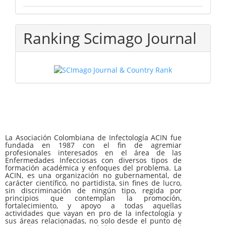
Ranking Scimago Journal
La Asociación Colombiana de Infectología ACIN fue
fundada en 1987 con el fin de agremiar
profesionales interesados en el área de las
Enfermedades Infecciosas con diversos tipos de
formación académica y enfoques del problema. La
ACIN, es una organización no gubernamental, de
carácter científico, no partidista, sin fines de lucro,
sin discriminación de ningún tipo, regida por
principios que contemplan la promoción,
fortalecimiento, y apoyo a todas aquellas
actividades que vayan en pro de la infectología y
sus áreas relacionadas, no solo desde el punto de