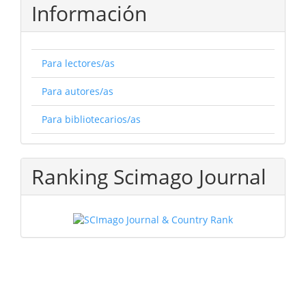
Información
Para lectores/as
Para autores/as
Para bibliotecarios/as
Ranking Scimago Journal