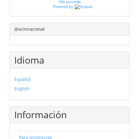
28th percentile
Powered by
@acinnacional
Idioma
Español
English
Información
Para lectores/as