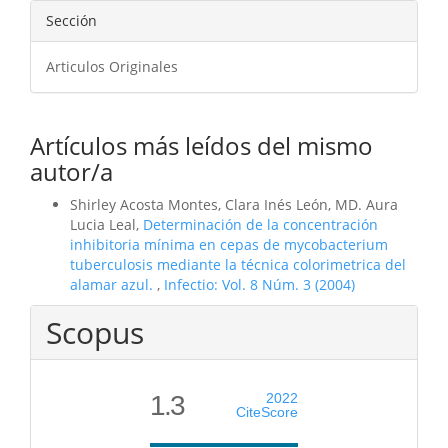
Sección
Articulos Originales
Artículos más leídos del mismo
autor/a
Shirley Acosta Montes, Clara Inés León, MD. Aura
Lucia Leal,
Determinación de la concentración
inhibitoria mínima en cepas de mycobacterium
tuberculosis mediante la técnica colorimetrica del
alamar azul.
,
Infectio: Vol. 8 Núm. 3 (2004)
Scopus
1.3
2022
CiteScore