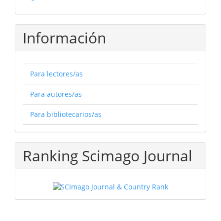
Información
Para lectores/as
Para autores/as
Para bibliotecarios/as
Ranking Scimago Journal