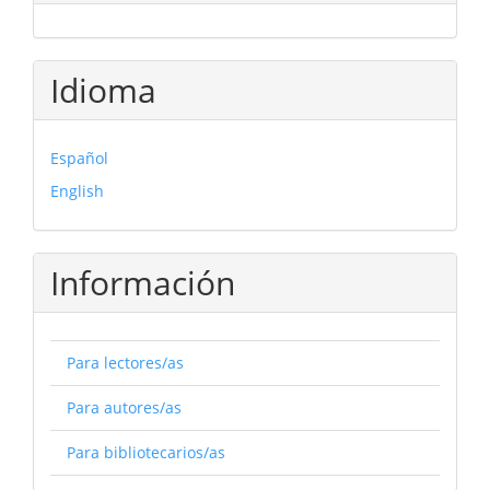
Idioma
Español
English
Información
Para lectores/as
Para autores/as
Para bibliotecarios/as