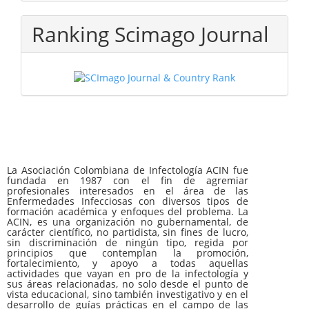
Ranking Scimago Journal
La Asociación Colombiana de Infectología ACIN fue
fundada en 1987 con el fin de agremiar
profesionales interesados en el área de las
Enfermedades Infecciosas con diversos tipos de
formación académica y enfoques del problema. La
ACIN, es una organización no gubernamental, de
carácter científico, no partidista, sin fines de lucro,
sin discriminación de ningún tipo, regida por
principios que contemplan la promoción,
fortalecimiento, y apoyo a todas aquellas
actividades que vayan en pro de la infectología y
sus áreas relacionadas, no solo desde el punto de
vista educacional, sino también investigativo y en el
desarrollo de guías prácticas en el campo de las