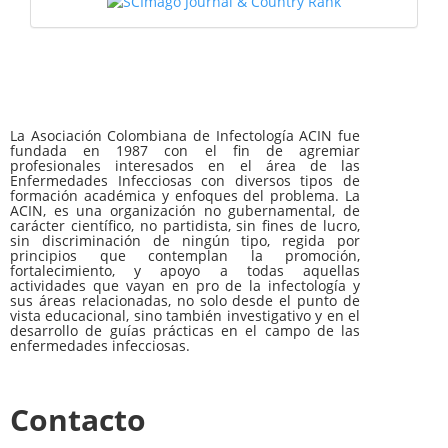
La Asociación Colombiana de Infectología ACIN fue
fundada en 1987 con el fin de agremiar
profesionales interesados en el área de las
Enfermedades Infecciosas con diversos tipos de
formación académica y enfoques del problema. La
ACIN, es una organización no gubernamental, de
carácter científico, no partidista, sin fines de lucro,
sin discriminación de ningún tipo, regida por
principios que contemplan la promoción,
fortalecimiento, y apoyo a todas aquellas
actividades que vayan en pro de la infectología y
sus áreas relacionadas, no solo desde el punto de
vista educacional, sino también investigativo y en el
desarrollo de guías prácticas en el campo de las
enfermedades infecciosas.
Contacto