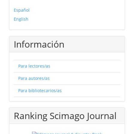
Español
English
Información
Para lectores/as
Para autores/as
Para bibliotecarios/as
Ranking Scimago Journal