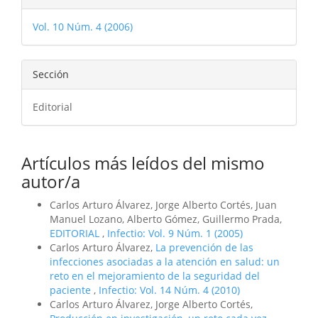
del
Vol. 10 Núm. 4 (2006)
artículo
Sección
Editorial
Artículos más leídos del mismo
autor/a
Carlos Arturo Álvarez, Jorge Alberto Cortés, Juan
Manuel Lozano, Alberto Gómez, Guillermo Prada,
EDITORIAL
,
Infectio: Vol. 9 Núm. 1 (2005)
Carlos Arturo Álvarez,
La prevención de las
infecciones asociadas a la atención en salud: un
reto en el mejoramiento de la seguridad del
paciente
,
Infectio: Vol. 14 Núm. 4 (2010)
Carlos Arturo Álvarez, Jorge Alberto Cortés,