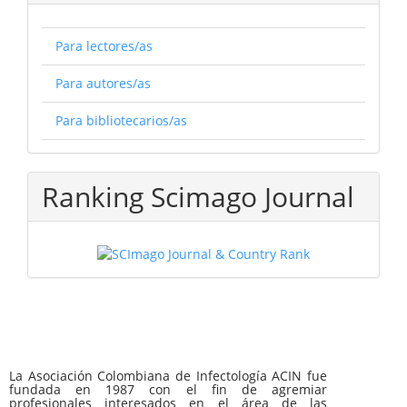
Para lectores/as
Para autores/as
Para bibliotecarios/as
Ranking Scimago Journal
La Asociación Colombiana de Infectología ACIN fue
fundada en 1987 con el fin de agremiar
profesionales interesados en el área de las