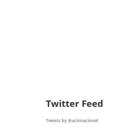
Twitter Feed
Tweets by @acinnacional