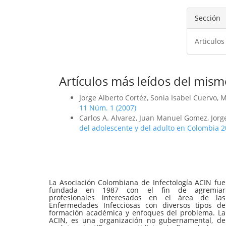
Sección
Articulos
Artículos más leídos del mism
Jorge Alberto Cortéz, Sonia Isabel Cuervo,
11 Núm. 1 (2007)
Carlos A. Alvarez, Juan Manuel Gomez, Jorg
del adolescente y del adulto en Colombia 
La Asociación Colombiana de Infectología ACIN fue
fundada en 1987 con el fin de agremiar
profesionales interesados en el área de las
Enfermedades Infecciosas con diversos tipos de
formación académica y enfoques del problema. La
ACIN, es una organización no gubernamental, de