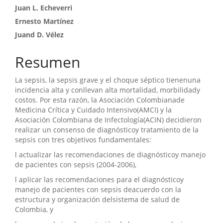
Juan L. Echeverri
Ernesto Martínez
Juand D. Vélez
Resumen
La sepsis, la sepsis grave y el choque séptico tienenuna
incidencia alta y conllevan alta mortalidad, morbilidady
costos. Por esta razón, la Asociación Colombianade
Medicina Crítica y Cuidado Intensivo(AMCI) y la
Asociación Colombiana de Infectología(ACIN) decidieron
realizar un consenso de diagnósticoy tratamiento de la
sepsis con tres objetivos fundamentales:
l actualizar las recomendaciones de diagnósticoy manejo
de pacientes con sepsis (2004-2006),
l aplicar las recomendaciones para el diagnósticoy
manejo de pacientes con sepsis deacuerdo con la
estructura y organización delsistema de salud de
Colombia, y