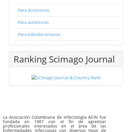
Para lectores/as
Para autores/as
Para bibliotecarios/as
Ranking Scimago Journal
La Asociación Colombiana de Infectología ACIN fue
fundada en 1987 con el fin de agremiar
profesionales interesados en el área de las
Enfermedades Infecciosas con diversos tipos de