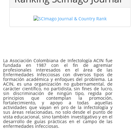
La Asociación Colombiana de Infectología ACIN fue
fundada en 1987 con el fin de agremiar
profesionales interesados en el área de las
Enfermedades Infecciosas con diversos tipos de
formación académica y enfoques del problema. La
ACIN, es una organización no gubernamental, de
carácter científico, no partidista, sin fines de lucro,
sin discriminación de ningún tipo, regida por
principios que contemplan la promoción,
fortalecimiento, y apoyo a todas aquellas
actividades que vayan en pro de la infectología y
sus áreas relacionadas, no solo desde el punto de
vista educacional, sino también investigativo y en el
desarrollo de guías prácticas en el campo de las
enfermedades infecciosas.