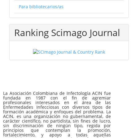
Para bibliotecarios/as
Ranking Scimago Journal
La Asociación Colombiana de Infectología ACIN fue
fundada en 1987 con el fin de agremiar
profesionales interesados en el área de las
Enfermedades Infecciosas con diversos tipos de
formación académica y enfoques del problema. La
ACIN, es una organización no gubernamental, de
carácter científico, no partidista, sin fines de lucro,
sin discriminación de ningún tipo, regida por
principios que contemplan la promoción,
fortalecimiento, y apoyo a todas aquellas