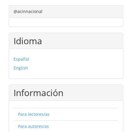
@acinnacional
Idioma
Español
English
Información
Para lectores/as
Para autores/as