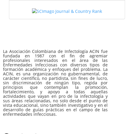
La Asociación Colombiana de Infectología ACIN fue
fundada en 1987 con el fin de agremiar
profesionales interesados en el área de las
Enfermedades Infecciosas con diversos tipos de
formación académica y enfoques del problema. La
ACIN, es una organización no gubernamental, de
carácter científico, no partidista, sin fines de lucro,
sin discriminación de ningún tipo, regida por
principios que contemplan la promoción,
fortalecimiento, y apoyo a todas aquellas
actividades que vayan en pro de la infectología y
sus áreas relacionadas, no solo desde el punto de
vista educacional, sino también investigativo y en el
desarrollo de guías prácticas en el campo de las
enfermedades infecciosas.