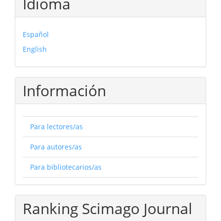
Idioma
Español
English
Información
Para lectores/as
Para autores/as
Para bibliotecarios/as
Ranking Scimago Journal