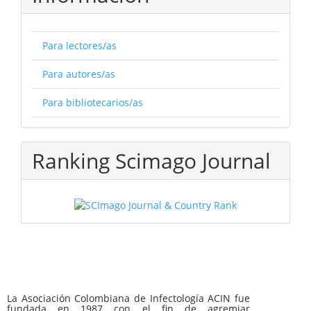
Para lectores/as
Para autores/as
Para bibliotecarios/as
Ranking Scimago Journal
La Asociación Colombiana de Infectología ACIN fue
fundada en 1987 con el fin de agremiar