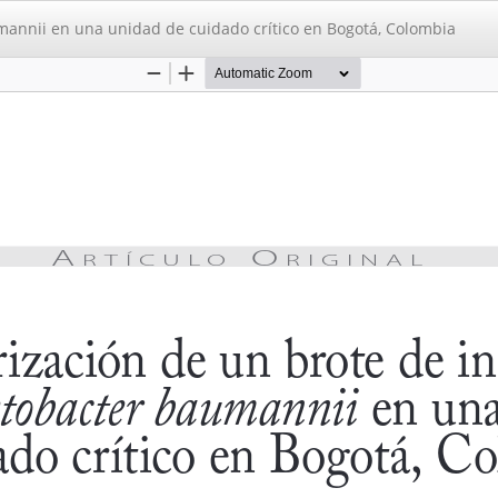
mannii en una unidad de cuidado crítico en Bogotá, Colombia